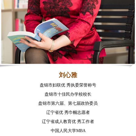
刘心雅
盘锦市妇联优 秀执委荣誉称号
盘锦市十佳民办学校校长
盘锦市第六届、第七届政协委员
辽宁省优 秀巾帼志愿者
辽宁省成人教育优 秀工作者
中国人民大学MBA